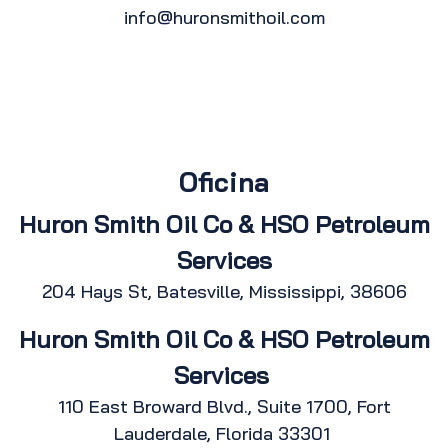
info@huronsmithoil.com
Oficina
Huron Smith Oil Co & HSO Petroleum
Services
204 Hays St, Batesville, Mississippi, 38606
Huron Smith Oil Co & HSO Petroleum
Services
110 East Broward Blvd., Suite 1700, Fort
Lauderdale, Florida 33301