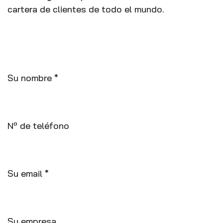
cartera de clientes de todo el mundo.
Su nombre *
Nº de teléfono
Su email *
Su empresa