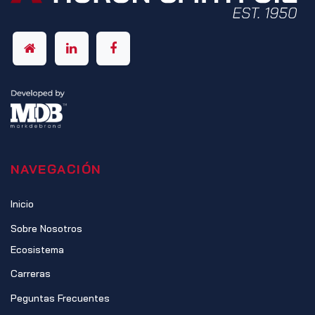
NAVEGACIÓN
Inicio
Sobre Nosotros
Ecosistema
Carreras
Peguntas Frecuentes