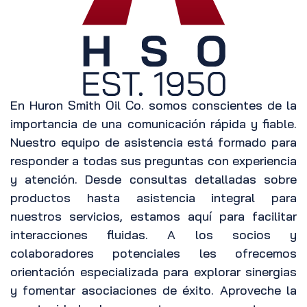
En Huron Smith Oil Co. somos conscientes de la
importancia de una comunicación rápida y fiable.
Nuestro equipo de asistencia está formado para
responder a todas sus preguntas con experiencia
y atención. Desde consultas detalladas sobre
productos hasta asistencia integral para
nuestros servicios, estamos aquí para facilitar
interacciones fluidas. A los socios y
colaboradores potenciales les ofrecemos
orientación especializada para explorar sinergias
y fomentar asociaciones de éxito. Aproveche la