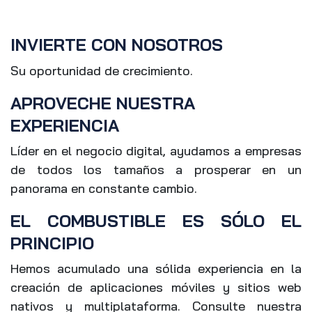
INVIERTE CON NOSOTROS
Su oportunidad de crecimiento.
APROVECHE NUESTRA
EXPERIENCIA
Líder en el negocio digital, ayudamos a empresas
de todos los tamaños a prosperar en un
panorama en constante cambio.
EL COMBUSTIBLE ES SÓLO EL
PRINCIPIO
Hemos acumulado una sólida experiencia en la
creación de aplicaciones móviles y sitios web
nativos y multiplataforma. Consulte nuestra