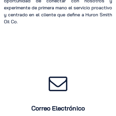
oportunidad de conectar con nosotros y
experimente de primera mano el servicio proactivo
y centrado en el cliente que define a Huron Smith
Oil Co.
Correo Electrónico