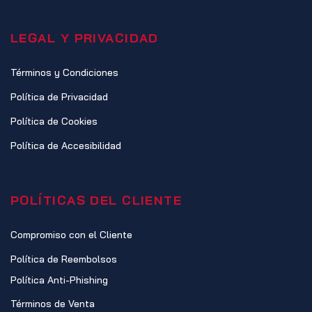
LEGAL Y PRIVACIDAD
Términos y Condiciones
Política de Privacidad
Política de Cookies
Política de Accesibilidad
POLÍTICAS DEL CLIENTE
Compromiso con el Cliente
Política de Reembolsos
Política Anti-Phishing
Términos de Venta