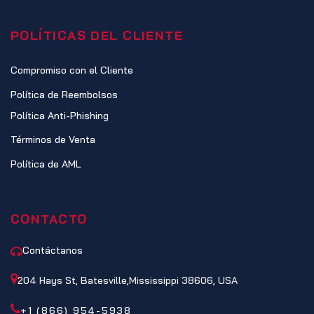
POLÍTICAS DEL CLIENTE
Compromiso con el Cliente
Política de Reembolsos
Política Anti-Phishing
Términos de Venta
Política de AML
CONTACTO
Contáctanos
204 Hays St, Batesville,Mississippi 38606, USA
+1 (866) 954-5938