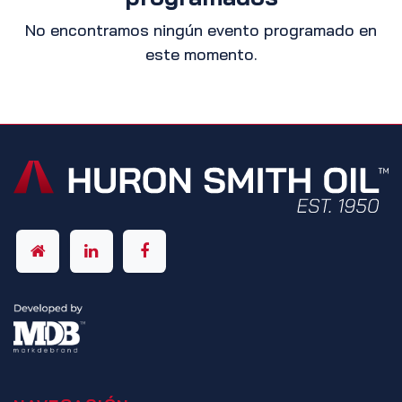
No encontramos ningún evento programado en
este momento.