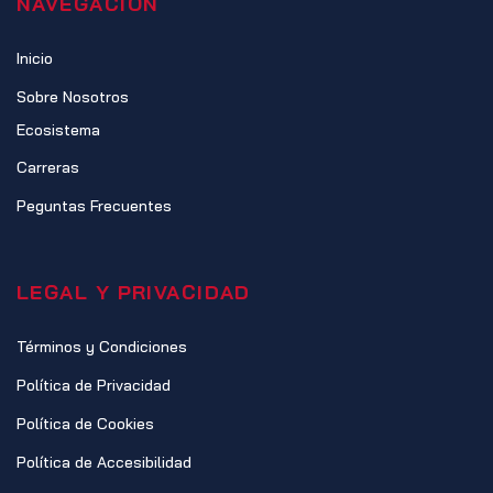
NAVEGACIÓN
Inicio
Sobre Nosotros
Ecosistema
Carreras
Peguntas Frecuentes
LEGAL Y PRIVACIDAD
Términos y Condiciones
Política de Privacidad
Política de Cookies
Política de Accesibilidad